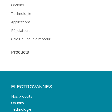
Options
Technologie
Applications
Régulateurs
Calcul du couple moteur
Products
ELECTROVANNES
Nos produits
Options
Technologie