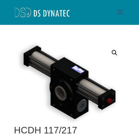
HCDH 117/217