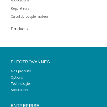
Applications
Régulateurs
Calcul du couple moteur
Products
ELECTROVANNES
Nos produits
Options
Technologie
Applications
ENTREPRISE