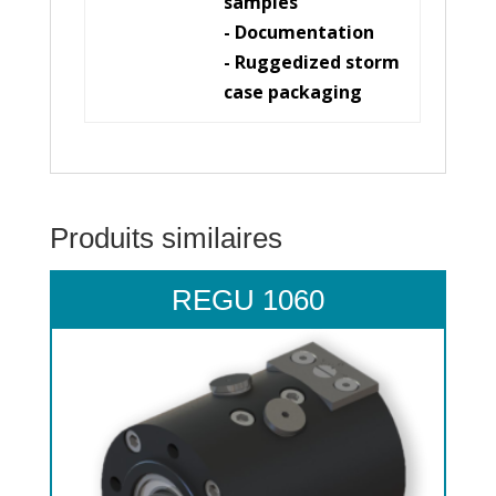
samples
- Documentation
- Ruggedized storm
case packaging
Produits similaires
REGU 1060