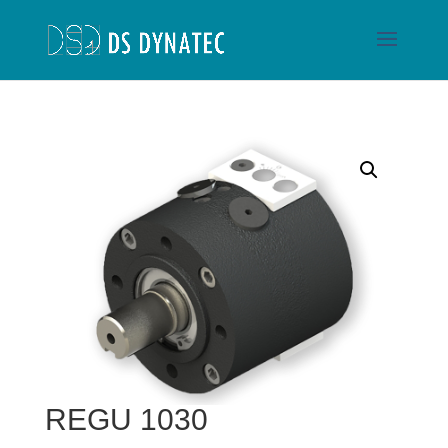
REGU 1030