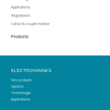
Applications
Régulateurs
Calcul du couple moteur
Products
ELECTROVANNES
Nos produits
Options
Technologie
Applications