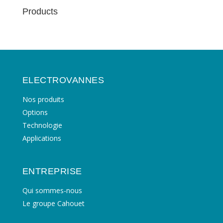
Products
ELECTROVANNES
Nos produits
Options
Technologie
Applications
ENTREPRISE
Qui sommes-nous
Le groupe Cahouet