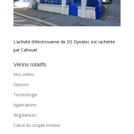
L’activité d’électrovanne de DS Dynatec est rachetée
par Cahouet
Vérins rotatifs
Nos vérins
Options
Technologie
Applications
Régulateurs
Calcul du couple moteur