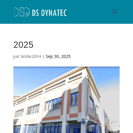
2025
par
Andie2004
|
Sep 30, 2025