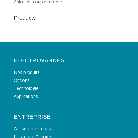
Calcul du couple moteur
Products
ELECTROVANNES
Nos produits
Options
Technologie
Applications
ENTREPRISE
Qui sommes-nous
Le groupe Cahouet