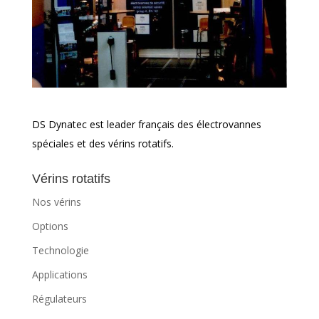
DS Dynatec est leader français des électrovannes
spéciales et des vérins rotatifs.
Vérins rotatifs
Nos vérins
Options
Technologie
Applications
Régulateurs