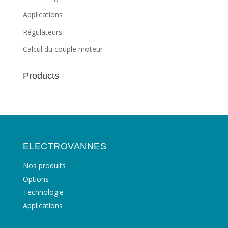
Applications
Régulateurs
Calcul du couple moteur
Products
ELECTROVANNES
Nos produits
Options
Technologie
Applications