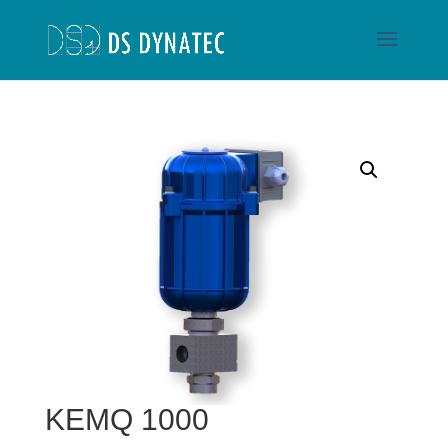
KEMQ 1000